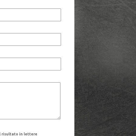
risultato in lettere